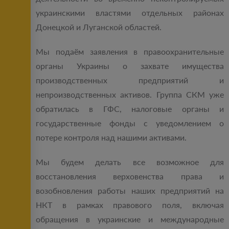
украинскими властями отдельных районах
Донецкой и Луганской областей.
Мы подаём заявления в правоохранительные
органы Украины о захвате имущества
производственных предприятий и
непроизводственных активов. Группа СКМ уже
обратилась в ГФС, налоговые органы и
государственные фонды с уведомлением о
потере контроля над нашими активами.
Мы будем делать все возможное для
восстановления верховенства права и
возобновления работы наших предприятий на
НКТ в рамках правового поля, включая
обращения в украинские и международные