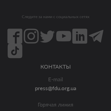
Следите за нами с социальных сетях
КОНТАКТЫ
E-mail
press@fdu.org.ua
Горячая линия