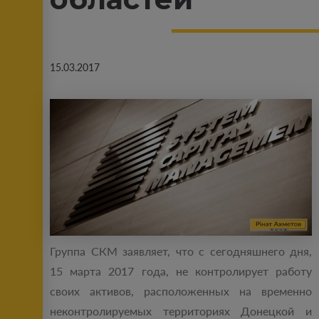
15.03.2017
Группа СКМ заявляет, что с сегодняшнего дня,
15 марта 2017 года, не контролирует работу
своих активов, расположенных на временно
неконтролируемых территориях Донецкой и