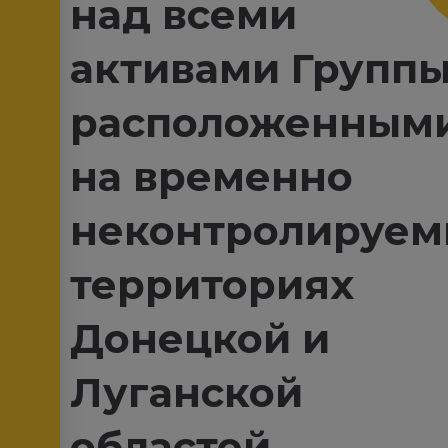
над всеми
активами Группы
расположенным
на временно
неконтролируем
территориях
Донецкой и
Луганской
областей