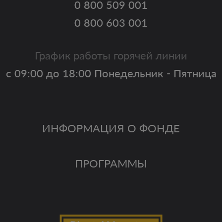
0 800 509 001
0 800 603 001
График работы горячей линии
с 09:00 до 18:00 Понедельник - Пятница
ИНФОРМАЦИЯ О ФОНДЕ
ПРОГРАММЫ