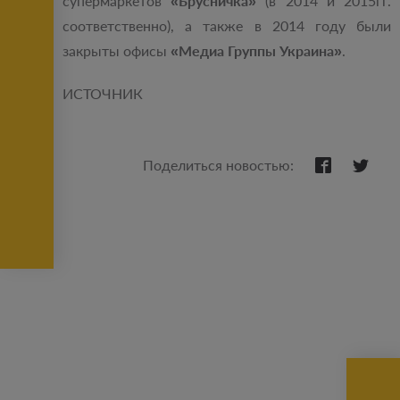
супермаркетов
«Брусничка»
(в 2014 и 2015гг.
соответственно), а также в 2014 году были
закрыты офисы
«Медиа Группы Украина»
.
ИСТОЧНИК
Поделиться новостью: