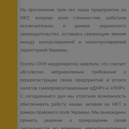
На протяжении трех лет наши предприятия на
НКТ, вопреки всем сложностям, работали
исключительно в рамках украинского
законодательства, оставаясь связующим звеном
между контролируемой и неконтролируемой
территорией Украины.
Группа СКМ неоднократно заявляла, что считает
абсолютно неприемлемым требование о
перерегистрации своих предприятий и уплате
налогов самопровозглашенным «ДНР» и «ЛНР».
С сегодняшнего дня мы утратили возможность
обеспечивать работу наших активов на НКТ в
рамках правового поля Украины. Мы вынуждены
принять решение о прекращении своей
деятельности во временно неконтролируемых