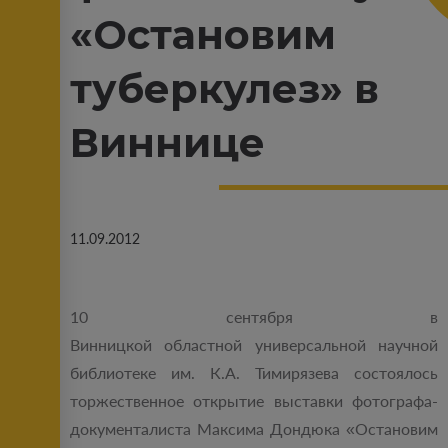
«Остановим
туберкулез» в
Виннице
11.09.2012
10 сентября в
Винницкой областной универсальной научной
библиотеке им. К.А. Тимирязева состоялось
торжественное открытие выставки фотографа-
документалиста Максима Дондюка «Остановим