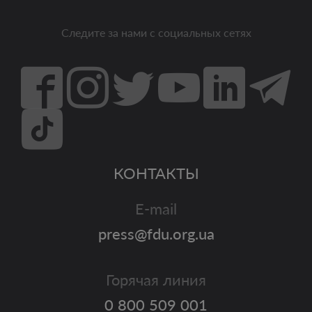
Следите за нами с социальных сетях
КОНТАКТЫ
E-mail
press@fdu.org.ua
Горячая линия
0 800 509 001