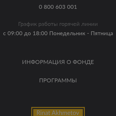
0 800 603 001
График работы горячей линии
с 09:00 до 18:00 Понедельник - Пятница
ИНФОРМАЦИЯ О ФОНДЕ
ПРОГРАММЫ