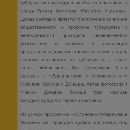
туберкулез» при поддержке благотворительного
фонда Рината Ахметова «Развитие Украины».
Целью выставки является привлечение внимания
общественности к проблеме туберкулёза и
необходимости проводить своевременную
диагностику и лечение. В экспозиции
представлены документальные истории людей,
которые излечились от туберкулеза, а также
жертв заболевания. Все фотографии были
сделаны в тубдиспансерах и исправительных
колониях Херсона и Донецка. Автор фотографий
Максим Дондюк больше трех месяцев
находился рядом с героями выставки.
«В рамках программы «Остановим туберкулез в
Украине» мы проводим целый ряд инициатив,