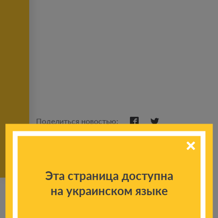
Поделиться новостью:
Эта страница доступна
на украинском языке