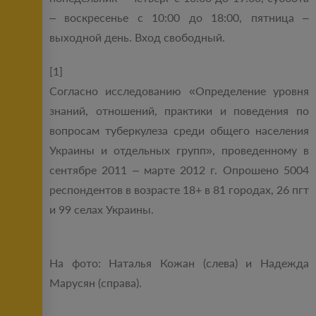
– воскресенье с 10:00 до 18:00, пятница –
выходной день. Вход свободный.
[1]
Согласно исследованию «Определение уровня
знаний, отношений, практики и поведения по
вопросам туберкулеза среди общего населения
Украины и отдельных групп», проведенному в
сентябре 2011 – марте 2012 г. Опрошено 5004
респондентов в возрасте 18+ в 81 городах, 26 пгт
и 99 селах Украины.
На фото: Наталья Кожан (слева) и Надежда
Марусян (справа).