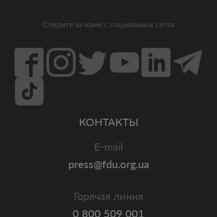
Следите за нами с социальных сетях
КОНТАКТЫ
E-mail
press@fdu.org.ua
Горячая линия
0 800 509 001