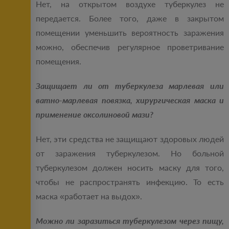
Нет, на открытом воздухе туберкулез не
передается. Более того, даже в закрытом
помещении уменьшить вероятность заражения
можно, обеспечив регулярное проветривание
помещения.
Защищает ли от туберкулеза марлевая или
ватно-марлевая повязка, хирургическая маска и
применение оксолиновой мази?
Нет, эти средства не защищают здоровых людей
от заражения туберкулезом. Но больной
туберкулезом должен носить маску для того,
чтобы не распространять инфекцию. То есть
маска «работает на выдох».
Можно ли заразиться туберкулезом через пищу,