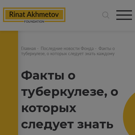
Главная
-
Последние новости Фонда
-
Факты о
туберкулезе, о которых следует знать каждому
Факты о
туберкулезе, о
которых
следует знать