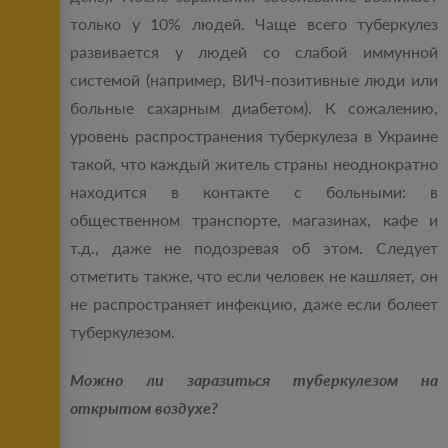
только у 10% людей. Чаще всего туберкулез
развивается у людей со слабой иммунной
системой (например, ВИЧ-позитивные люди или
больные сахарным диабетом). К сожалению,
уровень распространения туберкулеза в Украине
такой, что каждый житель страны неоднократно
находится в контакте с больными: в
общественном транспорте, магазинах, кафе и
т.д., даже не подозревая об этом. Следует
отметить также, что если человек не кашляет, он
не распространяет инфекцию, даже если болеет
туберкулезом.
Можно ли заразиться туберкулезом на
открытом воздухе?