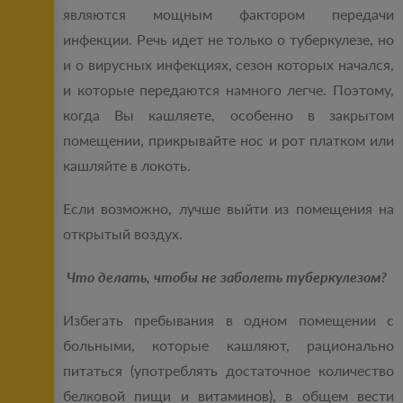
являются мощным фактором передачи
инфекции. Речь идет не только о туберкулезе, но
и о вирусных инфекциях, сезон которых начался,
и которые передаются намного легче. Поэтому,
когда Вы кашляете, особенно в закрытом
помещении, прикрывайте нос и рот платком или
кашляйте в локоть.
Если возможно, лучше выйти из помещения на
открытый воздух.
Что делать, чтобы не заболеть туберкулезом?
Избегать пребывания в одном помещении с
больными, которые кашляют, рационально
питаться (употреблять достаточное количество
белковой пищи и витаминов), в общем вести