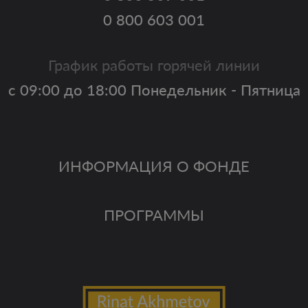
0 800 603 001
График работы горячей линии
с 09:00 до 18:00 Понедельник - Пятница
ИНФОРМАЦИЯ О ФОНДЕ
ПРОГРАММЫ