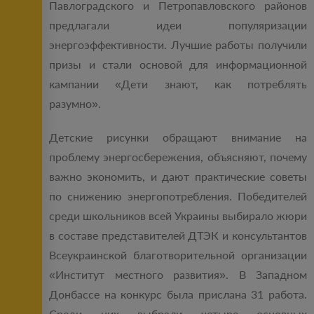
Павлоградского и Петропавловского районов
предлагали идеи популяризации
энергоэффективности. Лучшие работы получили
призы и стали основой для информационной
кампании «Дети знают, как потреблять
разумно».
Детские рисунки обращают внимание на
проблему энергосбережения, объясняют, почему
важно экономить, и дают практические советы
по снижению энергопотребления. Победителей
среди школьников всей Украины выбирало жюри
в составе представителей ДТЭК и консультантов
Всеукраинской благотворительной организации
«Институт местного развития». В Западном
Донбассе на конкурс была прислана 31 работа.
Среди них выбрали четыре основных