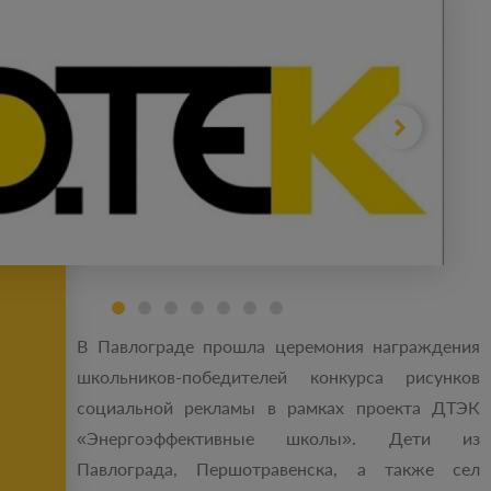
В Павлограде прошла церемония награждения
школьников-победителей конкурса рисунков
социальной рекламы в рамках проекта ДТЭК
«Энергоэффективные школы». Дети из
Павлограда, Першотравенска, а также сел