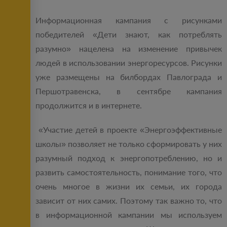
Информационная кампания с рисунками
победителей «Дети знают, как потреблять
разумно» нацелена на изменение привычек
людей в использовании энергоресурсов. Рисунки
уже размещены на билбордах Павлограда и
Першотравенска, в сентябре кампания
продолжится и в интернете.
«Участие детей в проекте «Энергоэффективные
школы» позволяет не только сформировать у них
разумный подход к энергопотреблению, но и
развить самостоятельность, понимание того, что
очень многое в жизни их семьи, их города
зависит от них самих. Поэтому так важно то, что
в информационной кампании мы используем