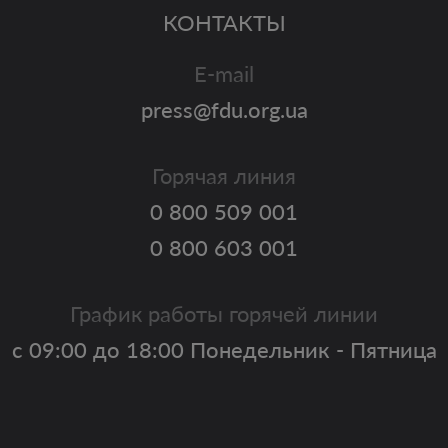
КОНТАКТЫ
E-mail
press@fdu.org.ua
Горячая линия
0 800 509 001
0 800 603 001
График работы горячей линии
с 09:00 до 18:00 Понедельник - Пятница