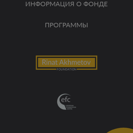
ИНФОРМАЦИЯ О ФОНДЕ
ПРОГРАММЫ