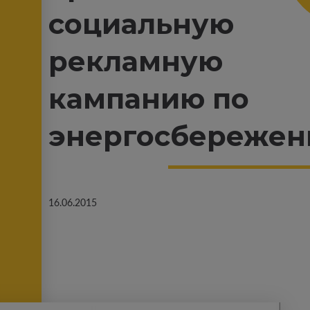
социальную
рекламную
кампанию по
энергосбереже
16.06.2015