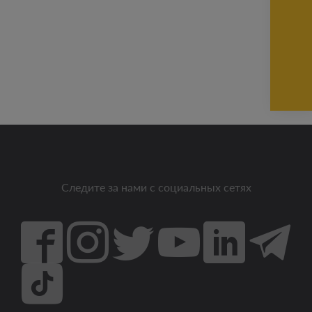
Следите за нами с социальных сетях