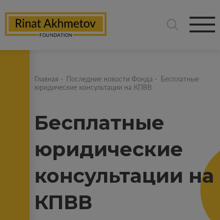
Главная
-
Последние новости Фонда
-
Бесплатные
юридические консультации на КПВВ
Бесплатные
юридические
консультации на
КПВВ