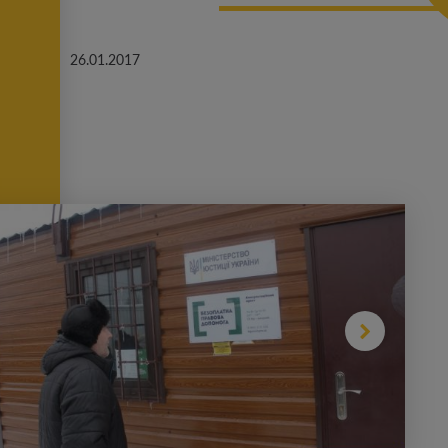
26.01.2017