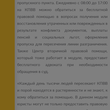
пропускного пункта. Ежедневно с 08:00 до 17:00
на КПВВ можно обратиться за бесплатной
правовой помощью в вопросах получения или
восстановления утраченных или поврежденных в
результате конфликта документов, выплаты
пенсий и социальных льгот, оформления
пропуска для пересечения линии разграничения.
Также Центр вторичной правовой помощи,
который тоже работает в модуле, предоставит
бесплатного адвоката при необходимости
обращения в суд.
«Каждый день тысячи людей пересекают КПВВ
и порой находятся в растерянности и не знают, к
кому обратиться за помощью. В данном модуле
юристы могут не только предоставить правовую