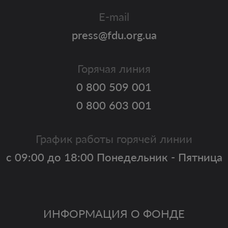
E-mail
press@fdu.org.ua
Горячая линия
0 800 509 001
0 800 603 001
График работы горячей линии
с 09:00 до 18:00 Понедельник - Пятница
ИНФОРМАЦИЯ О ФОНДЕ