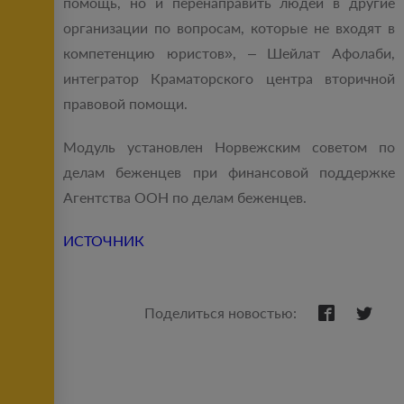
помощь, но и перенаправить людей в другие
организации по вопросам, которые не входят в
компетенцию юристов», ‒ Шейлат Афолаби,
интегратор Краматорского центра вторичной
правовой помощи.
Модуль установлен Норвежским советом по
делам беженцев при финансовой поддержке
Агентства ООН по делам беженцев.
ИСТОЧНИК
Поделиться новостью: