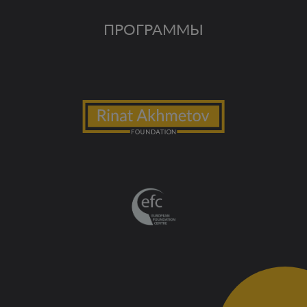
ПРОГРАММЫ