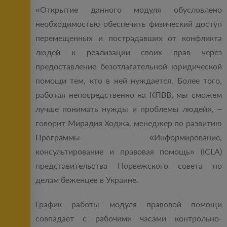
«Открытие данного модуля обусловлено
необходимостью обеспечить физический доступ
перемещенных и пострадавших от конфликта
людей к реализации своих прав через
предоставление безотлагательной юридической
помощи тем, кто в ней нуждается. Более того,
работая непосредственно на КПВВ, мы сможем
лучше понимать нужды и проблемы людей», ‒
говорит Мирадия Ходжа, менеджер по развитию
Программы «Информирование,
консультирование и правовая помощь» (ICLA)
представительства Норвежского совета по
делам беженцев в Украине.
График работы модуля правовой помощи
совпадает с рабочими часами контрольно-