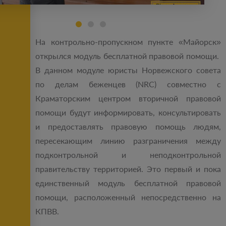
На контрольно-пропускном пункте «Майорск»
открылся модуль бесплатной правовой помощи.
В данном модуле юристы Норвежского совета
по делам беженцев (NRC) совместно с
Краматорским центром вторичной правовой
помощи будут информировать, консультировать
и предоставлять правовую помощь людям,
пересекающим линию разграничения между
подконтрольной и неподконтрольной
правительству территорией. Это первый и пока
единственный модуль бесплатной правовой
помощи, расположенный непосредственно на
КПВВ.