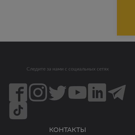
Следите за нами с социальных сетях
КОНТАКТЫ