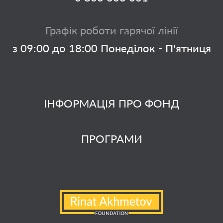
Графік роботи гарячої лінії
з 09:00 до 18:00 Понеділок - П'ятниця
ІНФОРМАЦІЯ ПРО ФОНД
ПРОГРАМИ