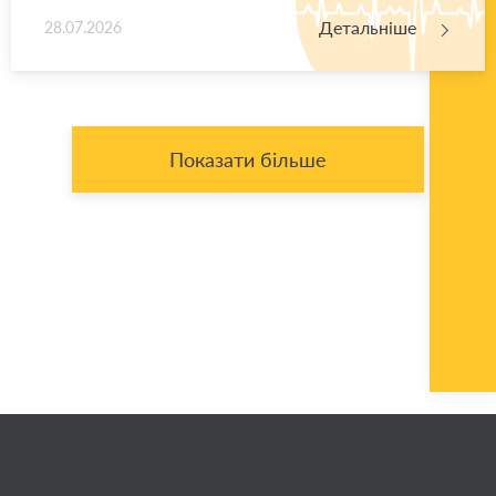
Детальніше
28.07.2026
Показати більше