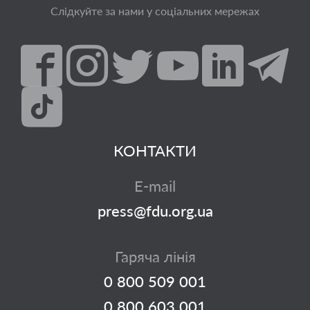
Слідкуйте за нами у соціальних мережах
КОНТАКТИ
E-mail
press@fdu.org.ua
Гаряча лінія
0 800 509 001
0 800 603 001