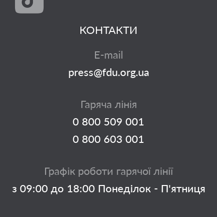
КОНТАКТИ
E-mail
press@fdu.org.ua
Гаряча лінія
0 800 509 001
0 800 603 001
Графік роботи гарячої лінії
з 09:00 до 18:00 Понеділок - П'ятниця