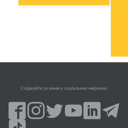
Слідкуйте за нами у соціальних мережах