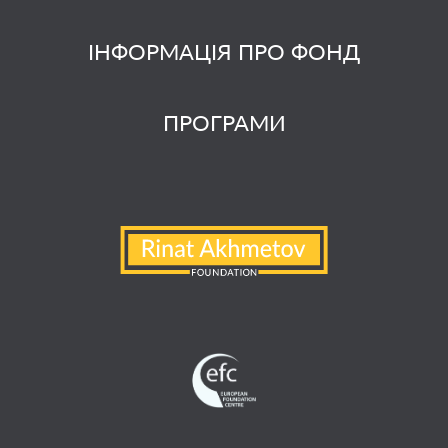
ІНФОРМАЦІЯ ПРО ФОНД
ПРОГРАМИ