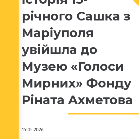
річного Сашка з
Маріуполя
увійшла до
Музею «Голоси
Мирних» Фонду
Ріната Ахметова
19.05.2026