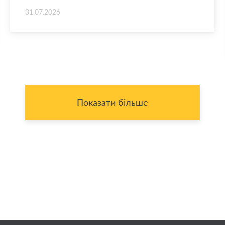
31.07.2026
Показати більше