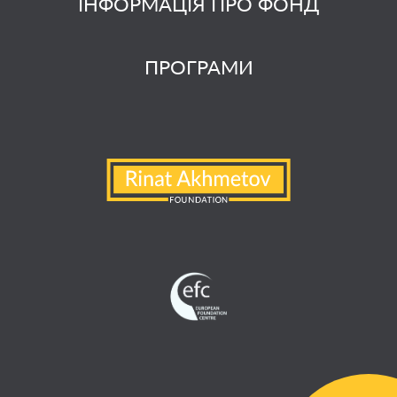
ІНФОРМАЦІЯ ПРО ФОНД
ПРОГРАМИ