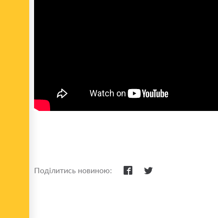
Поділитись новиною: