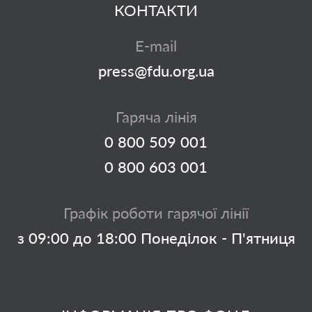
КОНТАКТИ
E-mail
press@fdu.org.ua
Гаряча лінія
0 800 509 001
0 800 603 001
Графік роботи гарячої лінії
з 09:00 до 18:00 Понеділок - П'ятниця