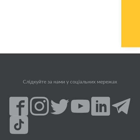
Слідкуйте за нами у соціальних мережах