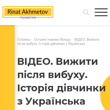
Головна
-
Останні новини Фонду
-
ВІДЕО. Вижити
після вибуху. Історія дівчинки з Українська
ВІДЕО. Вижити
після вибуху.
Історія дівчинки
з Українська