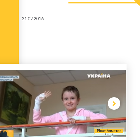
21.02.2016