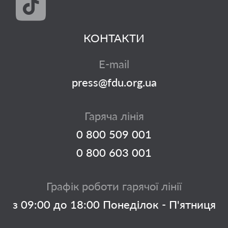
КОНТАКТИ
E-mail
press@fdu.org.ua
Гаряча лінія
0 800 509 001
0 800 603 001
Графік роботи гарячої лінії
з 09:00 до 18:00 Понеділок - П'ятниця