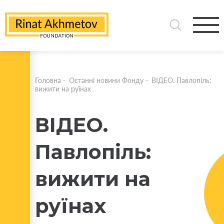
Головна
-
Останні новини Фонду
-
ВІДЕО. Павлопіль:
вижити на руїнах
ВІДЕО.
Павлопіль:
вижити на
руїнах