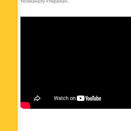
телеканалу «Україна».