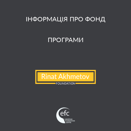
ІНФОРМАЦІЯ ПРО ФОНД
ПРОГРАМИ