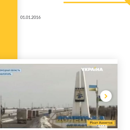
01.01.2016