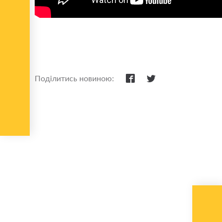
Поділитись новиною: