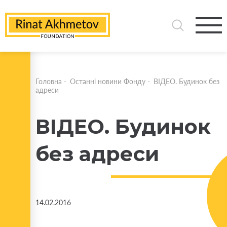
Головна
-
Останні новини Фонду
-
ВІДЕО. Будинок без
адреси
ВІДЕО. Будинок
без адреси
14.02.2016