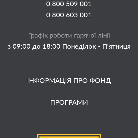
0 800 509 001
0 800 603 001
Графік роботи гарячої лінії
з 09:00 до 18:00 Понеділок - П'ятниця
ІНФОРМАЦІЯ ПРО ФОНД
ПРОГРАМИ