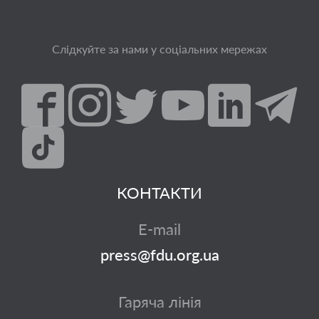
Слідкуйте за нами у соціальних мережах
КОНТАКТИ
E-mail
press@fdu.org.ua
Гаряча лінія