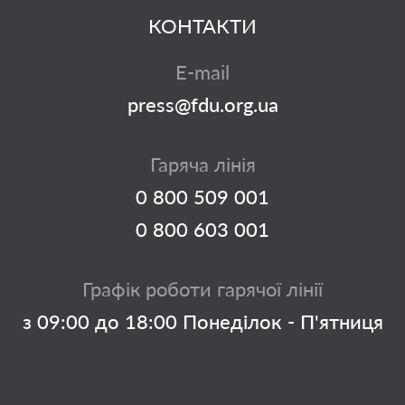
КОНТАКТИ
E-mail
press@fdu.org.ua
Гаряча лінія
0 800 509 001
0 800 603 001
Графік роботи гарячої лінії
з 09:00 до 18:00 Понеділок - П'ятниця