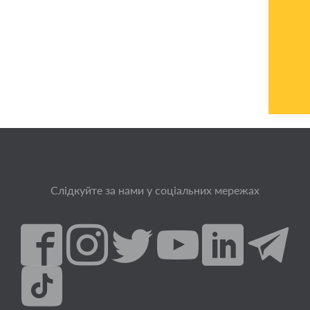
Слідкуйте за нами у соціальних мережах