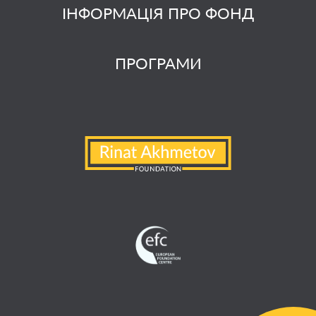
ІНФОРМАЦІЯ ПРО ФОНД
ПРОГРАМИ