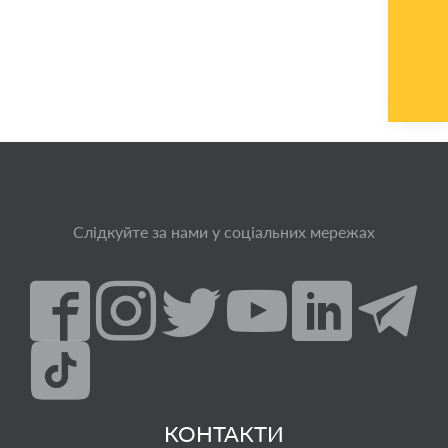
Слідкуйте за нами у соціальних мережах
КОНТАКТИ