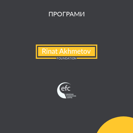
ПРОГРАМИ