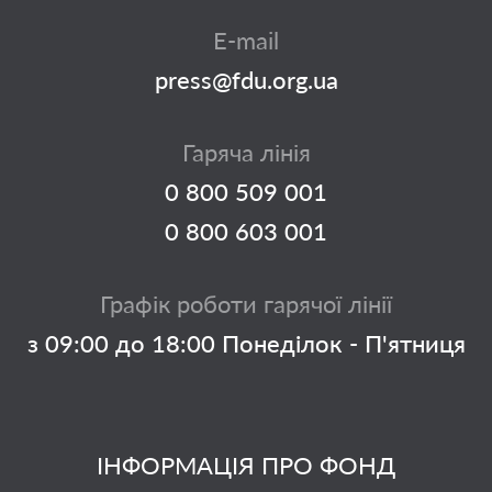
E-mail
press@fdu.org.ua
Гаряча лінія
0 800 509 001
0 800 603 001
Графік роботи гарячої лінії
з 09:00 до 18:00 Понеділок - П'ятниця
ІНФОРМАЦІЯ ПРО ФОНД