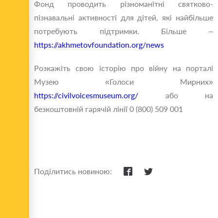
Фонд проводить різноманітні святково-
пізнавальні активності для дітей, які найбільше
потребують підтримки. Більше –
https://akhmetovfoundation.org/news
Розкажіть свою історію про війну на порталі
Музею «Голоси Мирних»
https://civilvoicesmuseum.org/
або на
безкоштовній гарячій лінії 0 (800) 509 001
Поділитись новиною: