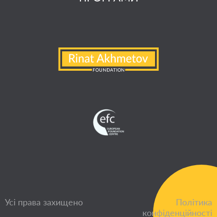
Усі права захищено
Політика
конфіденційності