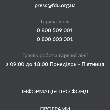
press@fdu.org.ua
Гаряча лінія
0 800 509 001
0 800 603 001
Графік роботи гарячої лінії
з 09:00 до 18:00 Понеділок - П'ятниця
ІНФОРМАЦІЯ ПРО ФОНД
ПРОГРАМИ