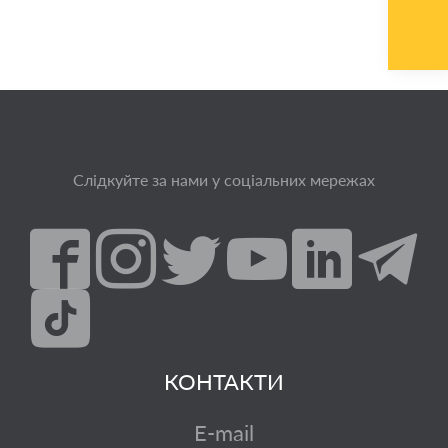
Слідкуйте за нами у соціальних мережах
КОНТАКТИ
E-mail