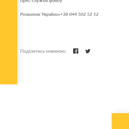
Прес-служба фонду
Розвиток України»
+38 044 502 52 12
Поділитись новиною: