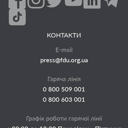
КОНТАКТИ
E-mail
press@fdu.org.ua
Гаряча лінія
0 800 509 001
0 800 603 001
Графік роботи гарячої лінії