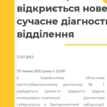
відкриється нов
сучасне діагнос
відділення
17.07.2013
19 липня 2013 року о 12:00
в Харківському обласному
протитуберкульозному диспансері № 1
відбудеться урочисте відкриття відділу
молекулярно-генетичної діагностики
туберкульозу в бактеріологічній лабораторії.