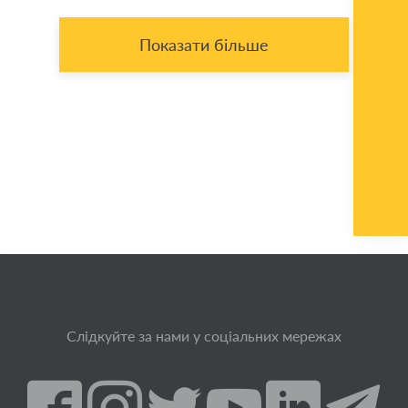
Показати більше
Слідкуйте за нами у соціальних мережах