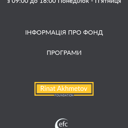
з 09:00 до 18:00 Понеділок - П'ятниця
ІНФОРМАЦІЯ ПРО ФОНД
ПРОГРАМИ