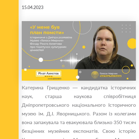
15.04.2023
Катерина Грищенко — кандидатка історичних
наук, старша наукова співробітниця
Дніпропетровського національного Історичного
музею ім. Д.І. Яворницького. Разом із колегами
вона запакувала та евакуювала близько 350 тисяч
безцінних музейних експонатів. Свою історію