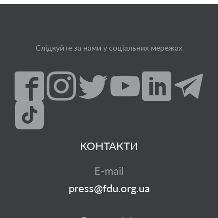
Слідкуйте за нами у соціальних мережах
КОНТАКТИ
E-mail
press@fdu.org.ua