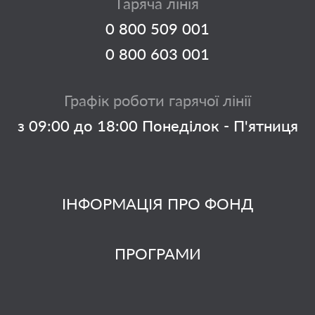
Гаряча лінія
0 800 509 001
0 800 603 001
Графік роботи гарячої лінії
з 09:00 до 18:00 Понеділок - П'ятниця
ІНФОРМАЦІЯ ПРО ФОНД
ПРОГРАМИ