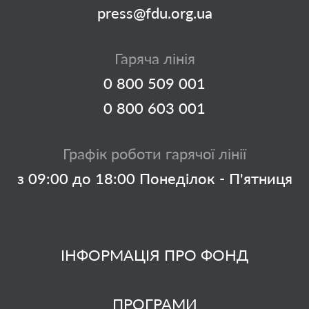
press@fdu.org.ua
Гаряча лінія
0 800 509 001
0 800 603 001
Графік роботи гарячої лінії
з 09:00 до 18:00 Понеділок - П'ятниця
ІНФОРМАЦІЯ ПРО ФОНД
ПРОГРАМИ