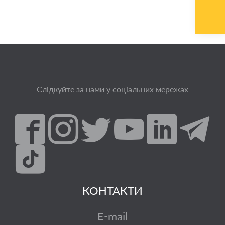
Слідкуйте за нами у соціальних мережах
КОНТАКТИ
E-mail