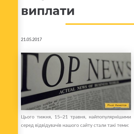
виплати
21.05.2017
Цього тижня, 15–21 травня, найпопулярнішими
серед відвідувачів нашого сайту стали такі теми: