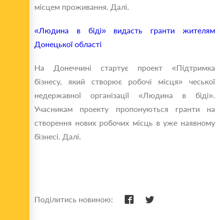
місцем проживання. Далі.
«Людина в біді» видасть гранти жителям
Донецької області
На Донеччині стартує проект «Підтримка
бізнесу, який створює робочі місця» чеської
недержавної організації «Людина в біді».
Учасникам проекту пропонуються гранти на
створення нових робочих місць в уже наявному
бізнесі. Далі.
Поділитись новиною: