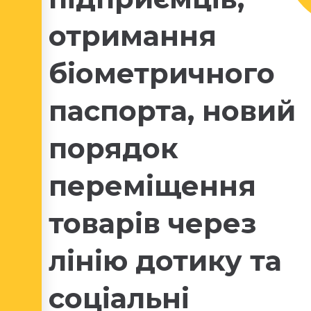
отримання
біометричного
паспорта, новий
порядок
переміщення
товарів через
лінію дотику та
соціальні