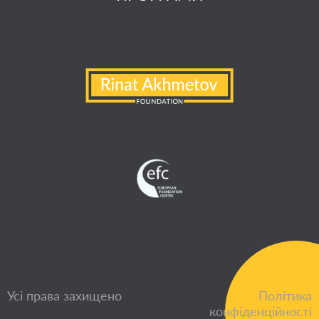
Усі права захищено
Політика
конфіденційності