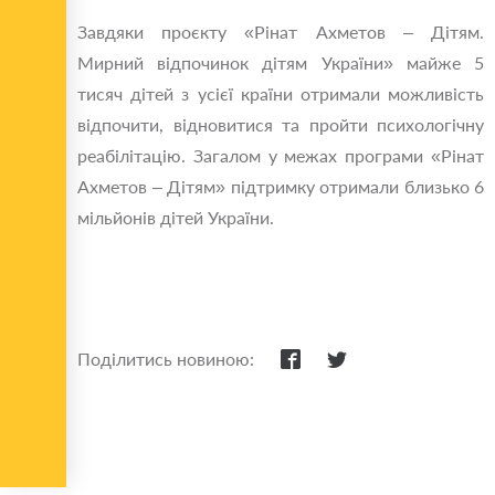
Завдяки проєкту «Рінат Ахметов – Дітям.
Мирний відпочинок дітям України» майже 5
тисяч дітей з усієї країни отримали можливість
відпочити, відновитися та пройти психологічну
реабілітацію. Загалом у межах програми «Рінат
Ахметов – Дітям» підтримку отримали близько 6
мільйонів дітей України.
Поділитись новиною: