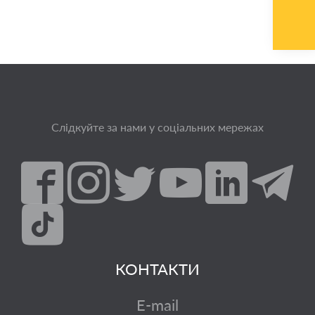
Слідкуйте за нами у соціальних мережах
КОНТАКТИ
E-mail