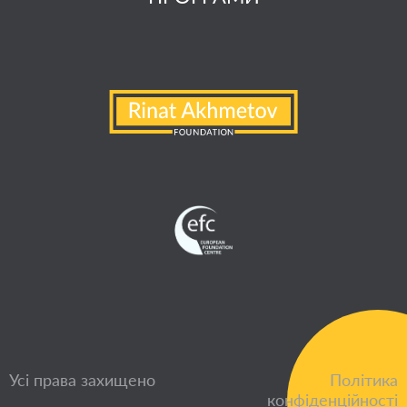
Усі права захищено
Політика
конфіденційності