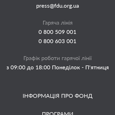
press@fdu.org.ua
Гаряча лінія
0 800 509 001
0 800 603 001
Графік роботи гарячої лінії
з 09:00 до 18:00 Понеділок - П'ятниця
ІНФОРМАЦІЯ ПРО ФОНД
ПРОГРАМИ