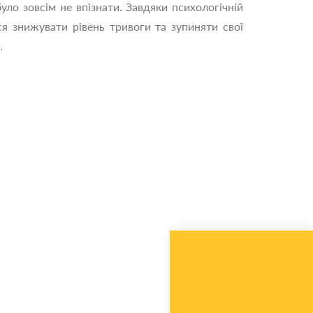
ло зовсім не впізнати. Завдяки психологічній
я знижувати рівень тривоги та зупиняти свої
.