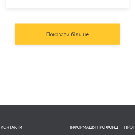
Показати більше
КОНТАКТИ
ІНФОРМАЦІЯ ПРО ФОНД
ПРО