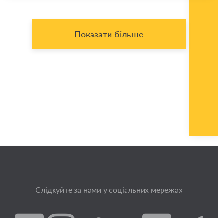
Показати більше
Слідкуйте за нами у соціальних мережах