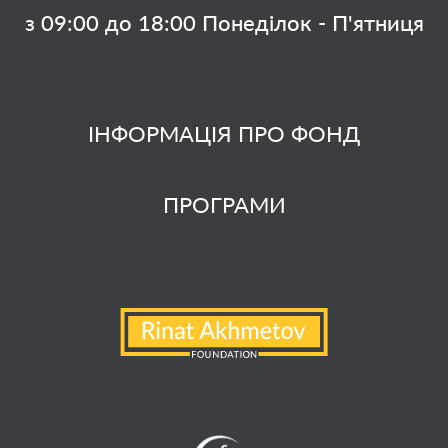
з 09:00 до 18:00 Понеділок - П'ятниця
ІНФОРМАЦІЯ ПРО ФОНД
ПРОГРАМИ