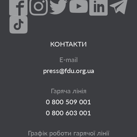
КОНТАКТИ
E-mail
press@fdu.org.ua
Гаряча лінія
0 800 509 001
0 800 603 001
Графік роботи гарячої лінії