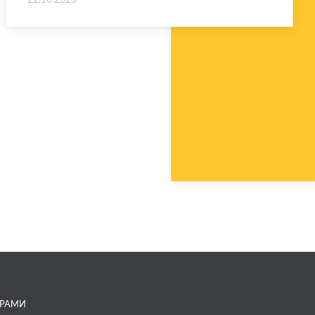
ГРАМИ