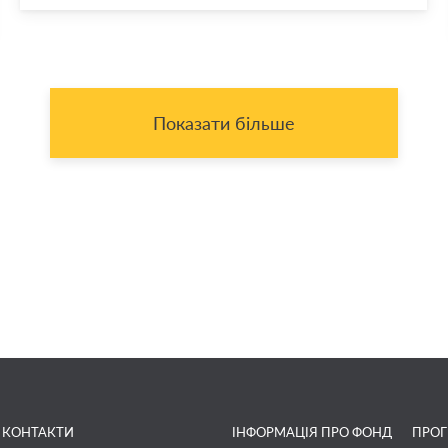
Показати більше
КОНТАКТИ
ІНФОРМАЦІЯ ПРО ФОНД
ПРО