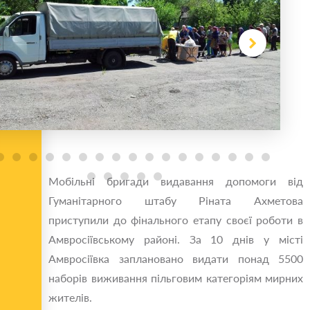
Мобільні бригади видавання допомоги від
Гуманітарного штабу Ріната Ахметова
приступили до фінального етапу своєї роботи в
Амвросіївському районі. За 10 днів у місті
Амвросіївка заплановано видати понад 5500
наборів виживання пільговим категоріям мирних
жителів.