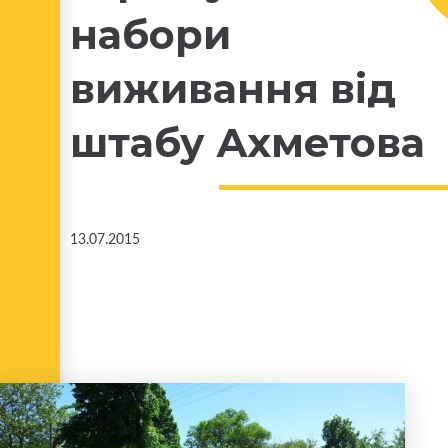
набори
виживання від
штабу Ахметова
13.07.2015