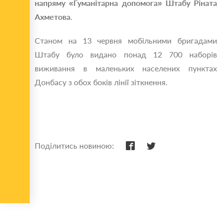
напряму «Гуманітарна допомога» Штабу Ріната
Ахметова
.
Станом на 13 червня мобільними бригадами
Штабу було видано понад 12 700 наборів
виживання в маленьких населених пунктах
Донбасу з обох боків лінії зіткнення.
Поділитись новиною: