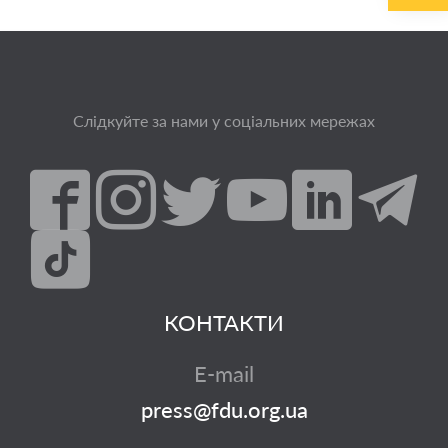
Слідкуйте за нами у соціальних мережах
КОНТАКТИ
E-mail
press@fdu.org.ua