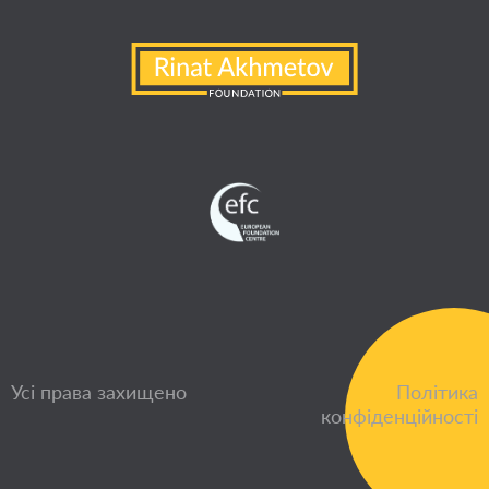
Усі права захищено
Політика
конфіденційності