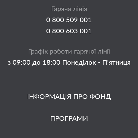
Гаряча лінія
0 800 509 001
0 800 603 001
Графік роботи гарячої лінії
з 09:00 до 18:00 Понеділок - П'ятниця
ІНФОРМАЦІЯ ПРО ФОНД
ПРОГРАМИ