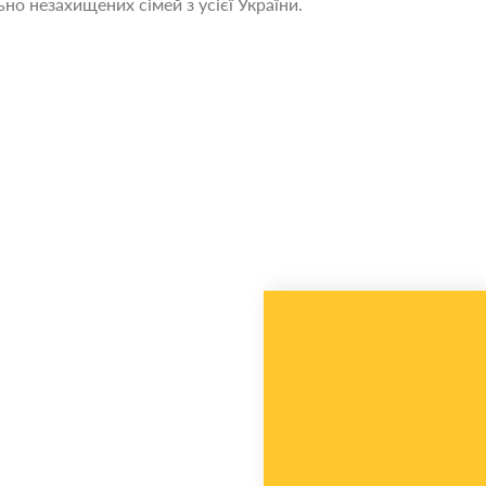
но незахищених сімей з усієї України.