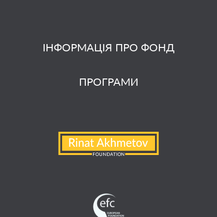
ІНФОРМАЦІЯ ПРО ФОНД
ПРОГРАМИ