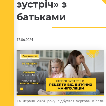
зустріч» з
батьками
17.06.2024
14 червня 2024 року відбулася чергова «Тепла