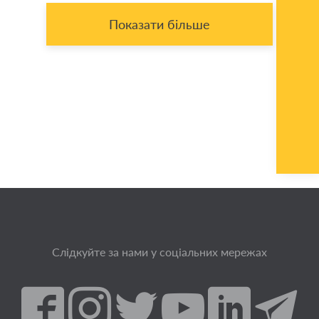
Показати більше
Слідкуйте за нами у соціальних мережах