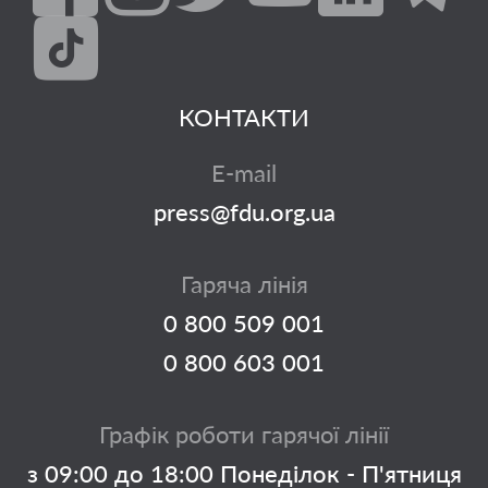
КОНТАКТИ
E-mail
press@fdu.org.ua
Гаряча лінія
0 800 509 001
0 800 603 001
Графік роботи гарячої лінії
з 09:00 до 18:00 Понеділок - П'ятниця