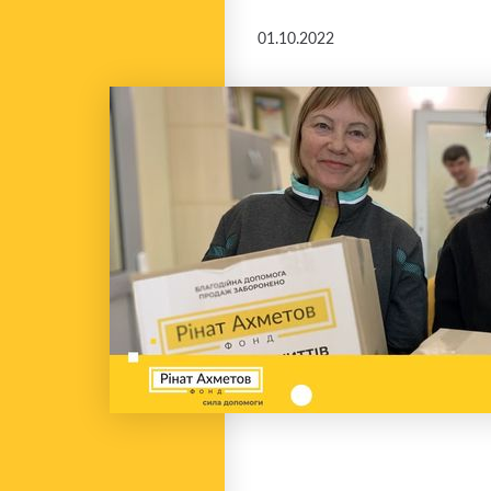
01.10.2022