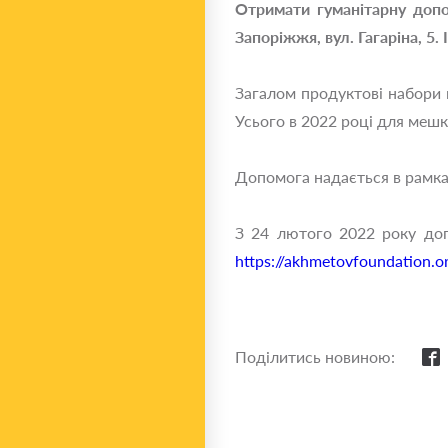
Отримати гуманітарну допо
Запоріжжя, вул. Гагаріна, 5.
Загалом продуктові набори 
Усього в 2022 році для мешк
Допомога надається в рамка
З 24 лютого 2022 року доп
https://akhmetovfoundation.
Поділитись новиною: