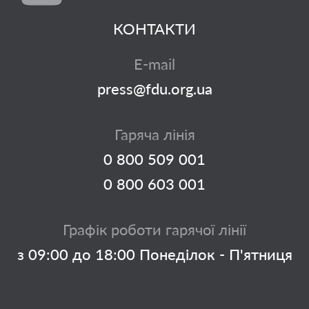
КОНТАКТИ
E-mail
press@fdu.org.ua
Гаряча лінія
0 800 509 001
0 800 603 001
Графік роботи гарячої лінії
з 09:00 до 18:00 Понеділок - П'ятниця