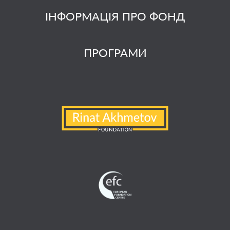
ІНФОРМАЦІЯ ПРО ФОНД
ПРОГРАМИ