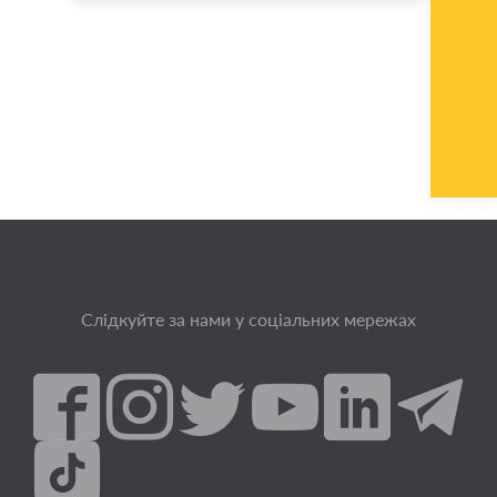
Слідкуйте за нами у соціальних мережах