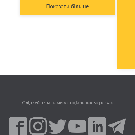
Показати більше
Слідкуйте за нами у соціальних мережах