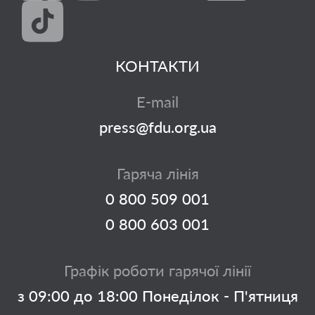
КОНТАКТИ
E-mail
press@fdu.org.ua
Гаряча лінія
0 800 509 001
0 800 603 001
Графік роботи гарячої лінії
з 09:00 до 18:00 Понеділок - П'ятниця