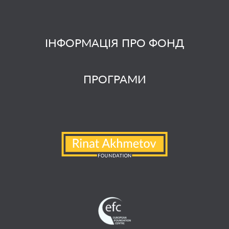
ІНФОРМАЦІЯ ПРО ФОНД
ПРОГРАМИ