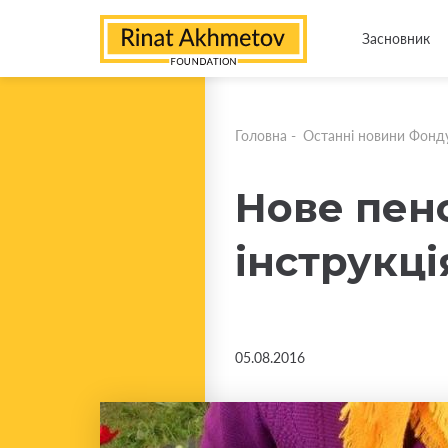
Засновник
Головна
-
Останні новини Фонд
Нове пен
інструкці
05.08.2016