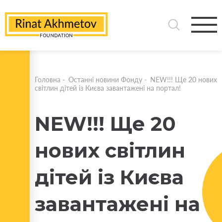
Головна
-
Останні новини Фонду
-
NEW!!! Ще 20 нових
світлин дітей із Києва завантажені на портал!
NEW!!! Ще 20
нових світлин
дітей із Києва
завантажені на