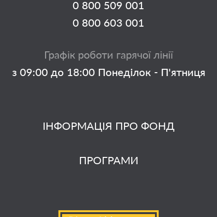
0 800 509 001
0 800 603 001
Графік роботи гарячої лінії
з 09:00 до 18:00 Понеділок - П'ятниця
ІНФОРМАЦІЯ ПРО ФОНД
ПРОГРАМИ