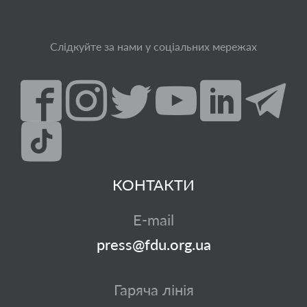
Слідкуйте за нами у соціальних мережах
КОНТАКТИ
E-mail
press@fdu.org.ua
Гаряча лінія