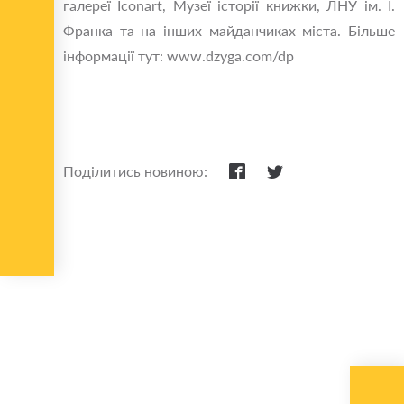
галереї Iconart, Музеї історії книжки, ЛНУ ім. І.
Франка та на інших майданчиках міста. Більше
інформації тут: www.dzyga.com/dp
Поділитись новиною: