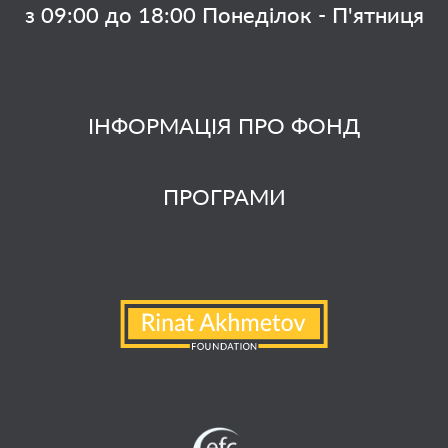
з 09:00 до 18:00 Понеділок - П'ятниця
ІНФОРМАЦІЯ ПРО ФОНД
ПРОГРАМИ