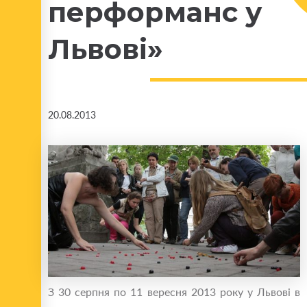
перформанс у
Львові»
20.08.2013
З 30 серпня по 11 вересня 2013 року у Львові в