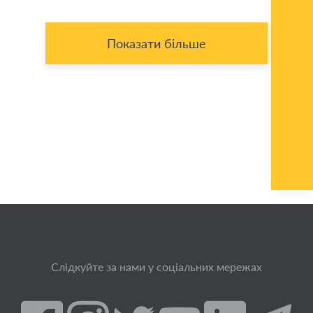
Показати більше
Слідкуйте за нами у соціальних мережах