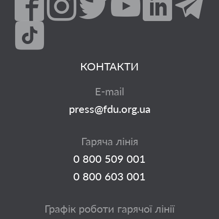
КОНТАКТИ
E-mail
press@fdu.org.ua
Гаряча лінія
0 800 509 001
0 800 603 001
Графік роботи гарячої лінії