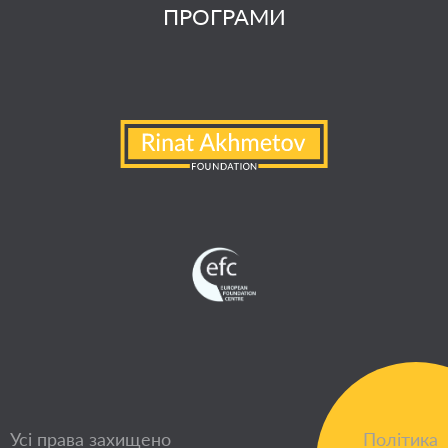
ПРОГРАМИ
Усі права захищено
Політика