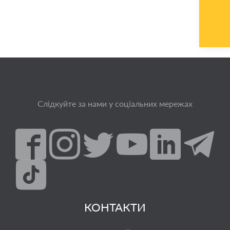
Слідкуйте за нами у соціальних мережах
КОНТАКТИ