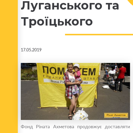
Луганського та
Троїцького
17.05.2019
Фонд Ріната Ахметова продовжує доставляти