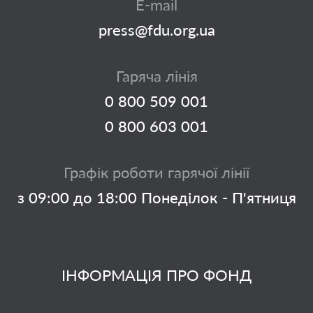
E-mail
press@fdu.org.ua
Гаряча лінія
0 800 509 001
0 800 603 001
Графік роботи гарячої лінії
з 09:00 до 18:00 Понеділок - П'ятниця
ІНФОРМАЦІЯ ПРО ФОНД