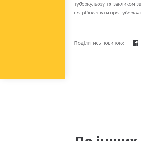
туберкульозу та закликом зв
потрібно знати про туберкуль
Поділитись новиною: