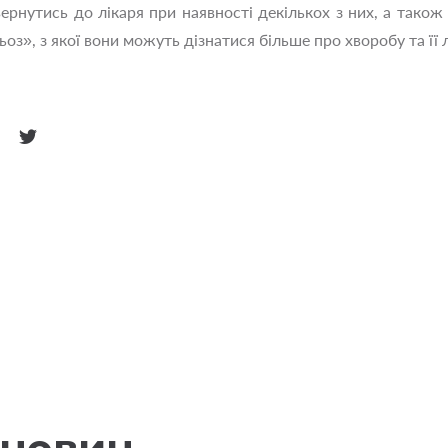
ернутись до лікаря при наявності декількох з них, а також
оз», з якої вони можуть дізнатися більше про хворобу та її 