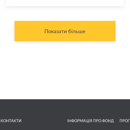
Показати більше
КОНТАКТИ
ІНФОРМАЦІЯ ПРО ФОНД
ПРО