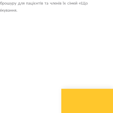
 брошуру для пацієнтів та членів їх сімей «Що
лікування.