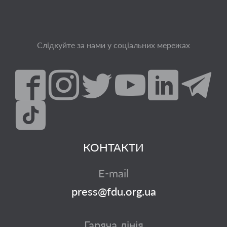
Слідкуйте за нами у соціальних мережах
КОНТАКТИ
E-mail
press@fdu.org.ua
Гаряча лінія