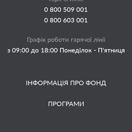
0 800 509 001
0 800 603 001
Графік роботи гарячої лінії
з 09:00 до 18:00 Понеділок - П'ятниця
ІНФОРМАЦІЯ ПРО ФОНД
ПРОГРАМИ