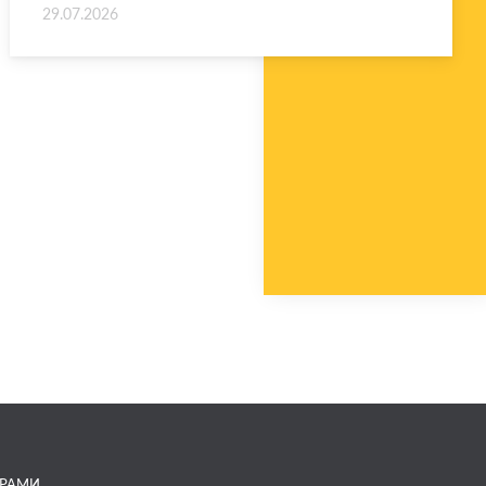
29.07.2026
ГРАМИ