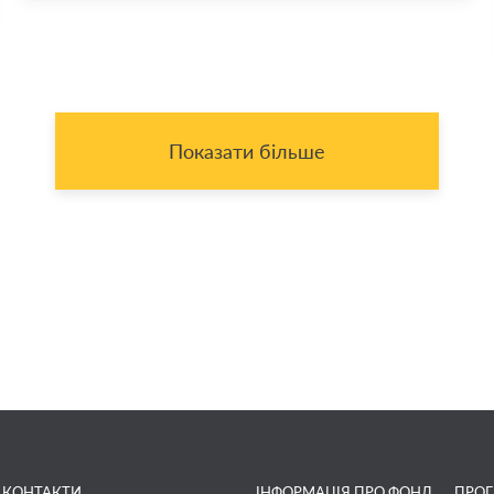
Показати більше
КОНТАКТИ
ІНФОРМАЦІЯ ПРО ФОНД
ПРО