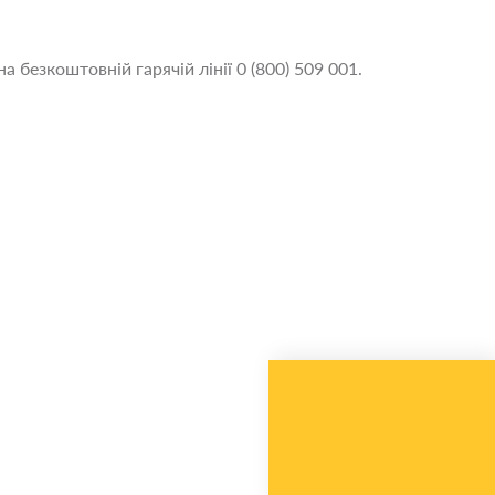
а безкоштовній гарячій лінії 0 (800) 509 001.