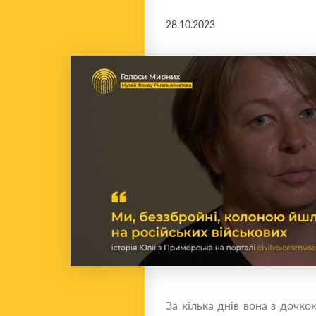
28.10.2023
За кілька днів вона з дочк