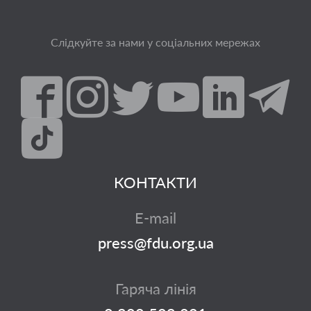
Слідкуйте за нами у соціальних мережах
КОНТАКТИ
E-mail
press@fdu.org.ua
Гаряча лінія