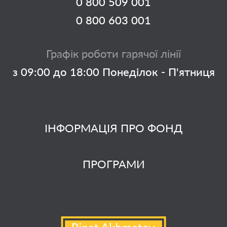
0 800 509 001
0 800 603 001
Графік роботи гарячої лінії
з 09:00 до 18:00 Понеділок - П'ятниця
ІНФОРМАЦІЯ ПРО ФОНД
ПРОГРАМИ