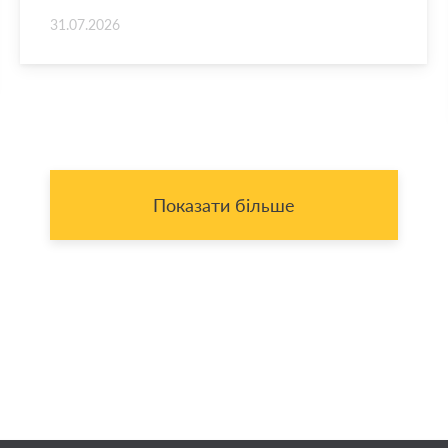
31.07.2026
Показати більше