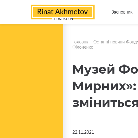
Засновник
Головна
-
Останні новини Фонд
Філоненко
Музей Фо
Мирних»: 
зміниться
22.11.2021