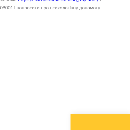
509001 і попросити про психологічну допомогу.