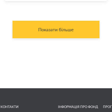
Показати більше
КОНТАКТИ
ІНФОРМАЦІЯ ПРО ФОНД
ПРО