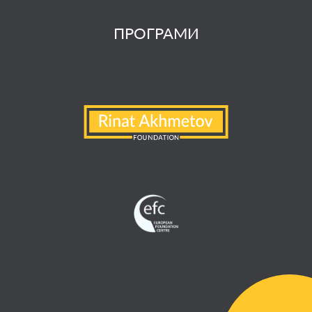
ПРОГРАМИ