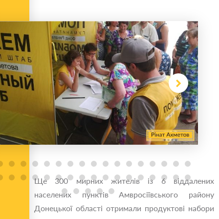
Ще 300 мирних жителів із 6 віддалених
населених пунктів Амвросіївського району
Донецької області отримали продуктові набори