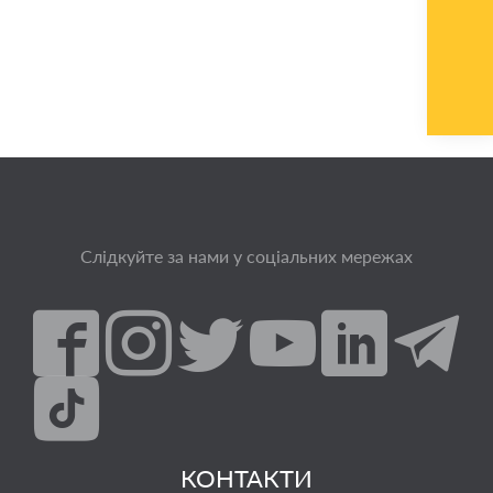
Слідкуйте за нами у соціальних мережах
КОНТАКТИ