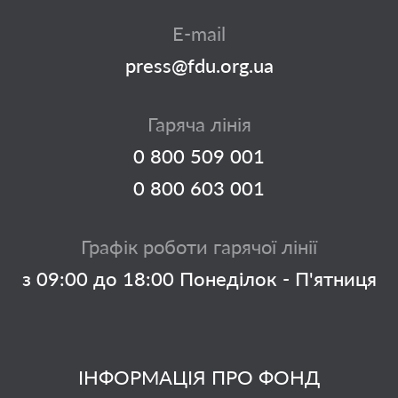
E-mail
press@fdu.org.ua
Гаряча лінія
0 800 509 001
0 800 603 001
Графік роботи гарячої лінії
з 09:00 до 18:00 Понеділок - П'ятниця
ІНФОРМАЦІЯ ПРО ФОНД