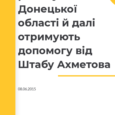
Донецької
області й далі
отримують
допомогу від
Штабу Ахметова
08.06.2015