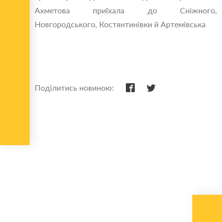
Ахметова приїхала до Сніжного,
Новгородського, Костянтинівки й Артемівська
Поділитись новиною: