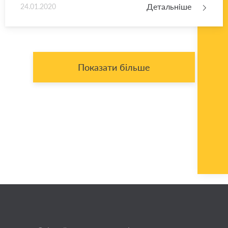
Детальніше
24.01.2020
Показати більше