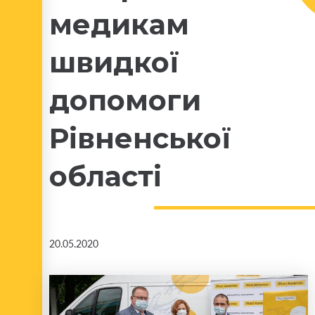
медикам
швидкої
допомоги
Рівненської
області
20.05.2020