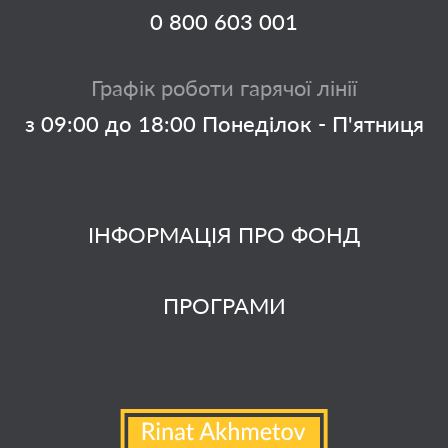
0 800 603 001
Графік роботи гарячої лінії
з 09:00 до 18:00 Понеділок - П'ятниця
ІНФОРМАЦІЯ ПРО ФОНД
ПРОГРАМИ