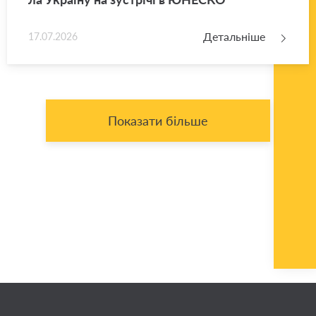
Детальніше
17.07.2026
Показати більше