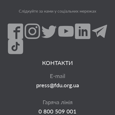
Слідкуйте за нами у соціальних мережах
КОНТАКТИ
E-mail
press@fdu.org.ua
Гаряча лінія
0 800 509 001