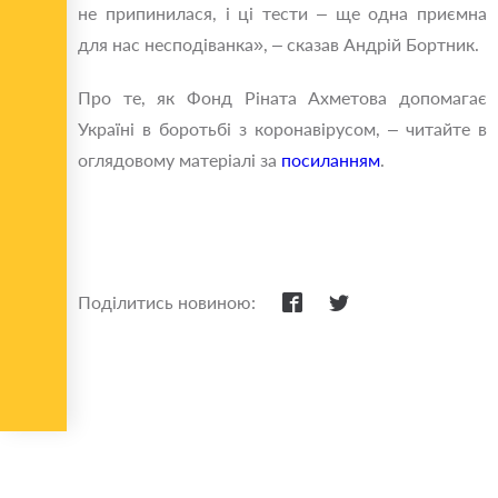
не припинилася, і ці тести – ще одна приємна
для нас несподіванка», – сказав Андрій Бортник.
Про те, як Фонд Ріната Ахметова допомагає
Україні в боротьбі з коронавірусом, – читайте в
оглядовому матеріалі за
посиланням
.
Поділитись новиною: