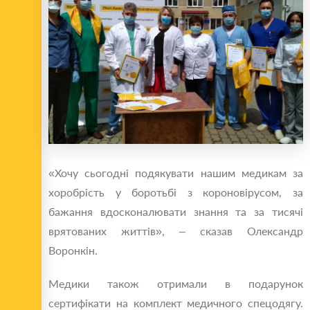
«Хочу сьогодні подякувати нашим медикам за
хоробрість у боротьбі з короновірусом, за
бажання вдосконалювати знання та за тисячі
врятованих життів», – сказав Олександр
Воронкін.
Медики також отримали в подарунок
сертифікати на комплект медичного спецодягу.