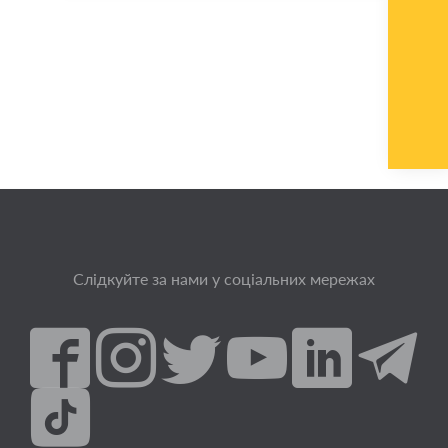
Слідкуйте за нами у соціальних мережах