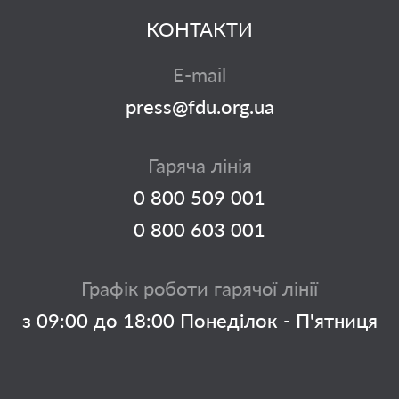
КОНТАКТИ
E-mail
press@fdu.org.ua
Гаряча лінія
0 800 509 001
0 800 603 001
Графік роботи гарячої лінії
з 09:00 до 18:00 Понеділок - П'ятниця