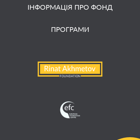
ІНФОРМАЦІЯ ПРО ФОНД
ПРОГРАМИ