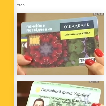
сторін: