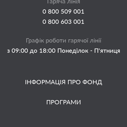
Гаряча лінія
0 800 509 001
0 800 603 001
Графік роботи гарячої лінії
з 09:00 до 18:00 Понеділок - П'ятниця
ІНФОРМАЦІЯ ПРО ФОНД
ПРОГРАМИ