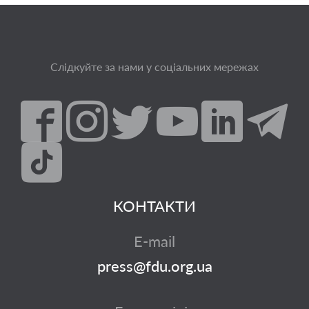
Слідкуйте за нами у соціальних мережах
КОНТАКТИ
E-mail
press@fdu.org.ua