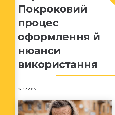
Покроковий
процес
оформлення й
нюанси
використання
16.12.2016