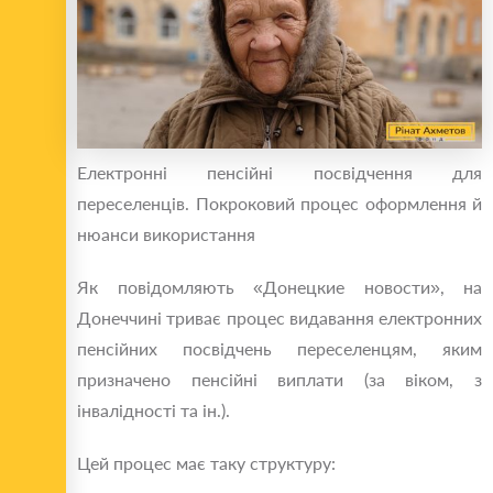
Електронні пенсійні посвідчення для
переселенців. Покроковий процес оформлення й
нюанси використання
Як повідомляють «Донецкие новости», на
Донеччині триває процес видавання електронних
пенсійних посвідчень переселенцям, яким
призначено пенсійні виплати (за віком, з
інвалідності та ін.).
Цей процес має таку структуру: