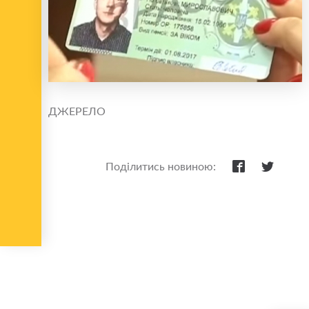
ДЖЕРЕЛО
Поділитись новиною: