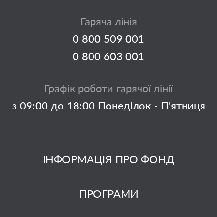
Гаряча лінія
0 800 509 001
0 800 603 001
Графік роботи гарячої лінії
з 09:00 до 18:00 Понеділок - П'ятниця
ІНФОРМАЦІЯ ПРО ФОНД
ПРОГРАМИ