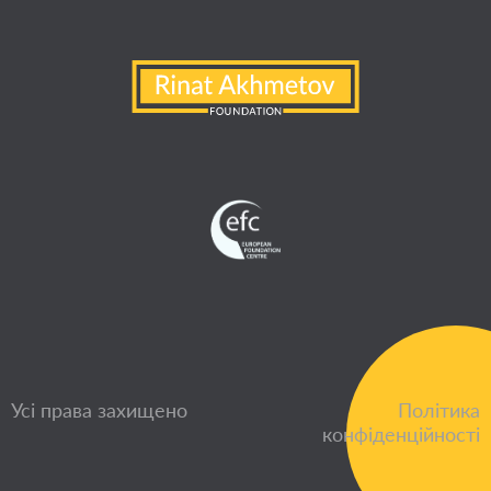
Усі права захищено
Політика
конфіденційності