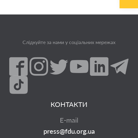
Слідкуйте за нами у соціальних мережах
КОНТАКТИ
E-mail
press@fdu.org.ua