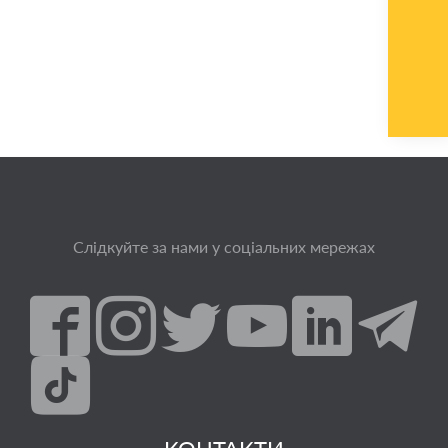
Слідкуйте за нами у соціальних мережах