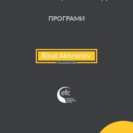
ПРОГРАМИ