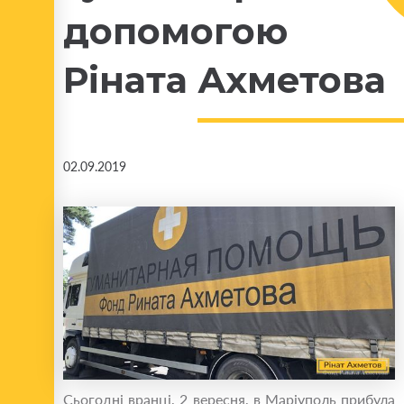
допомогою
Ріната Ахметова
02.09.2019
Сьогодні вранці, 2 вересня, в Маріуполь прибула