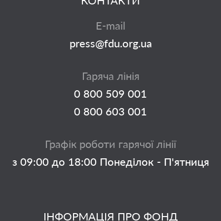
КОНТАКТИ
E-mail
press@fdu.org.ua
Гаряча лінія
0 800 509 001
0 800 603 001
Графік роботи гарячої лінії
з 09:00 до 18:00 Понеділок - П'ятниця
ІНФОРМАЦІЯ ПРО ФОНД