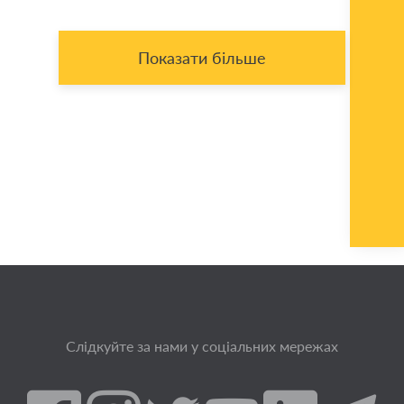
Показати більше
Слідкуйте за нами у соціальних мережах