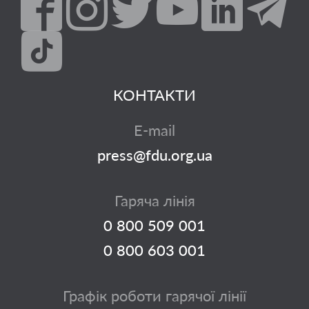
КОНТАКТИ
E-mail
press@fdu.org.ua
Гаряча лінія
0 800 509 001
0 800 603 001
Графік роботи гарячої лінії