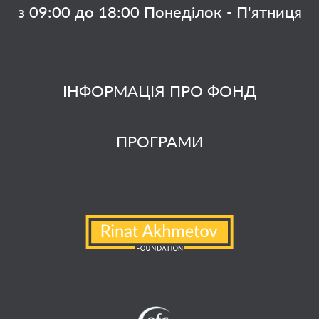
з 09:00 до 18:00 Понеділок - П'ятниця
ІНФОРМАЦІЯ ПРО ФОНД
ПРОГРАМИ