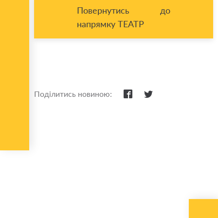
Повернутись до
напрямку ТЕАТР
Поділитись новиною: