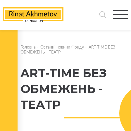
Головна
-
Останні новини Фонду
-
ART-TIME БЕЗ
ОБМЕЖЕНЬ - ТЕАТР
ART-TIME БЕЗ
ОБМЕЖЕНЬ -
ТЕАТР