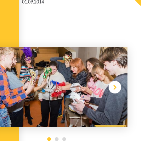
01.09.2014