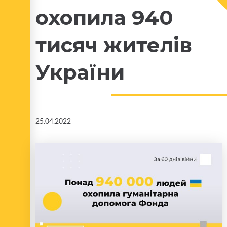
охопила 940
тисяч жителів
України
25.04.2022