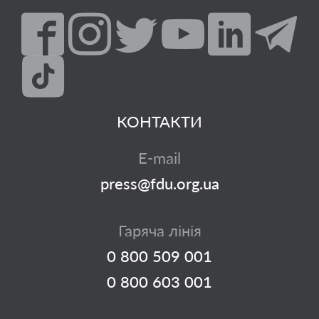
КОНТАКТИ
E-mail
press@fdu.org.ua
Гаряча лінія
0 800 509 001
0 800 603 001