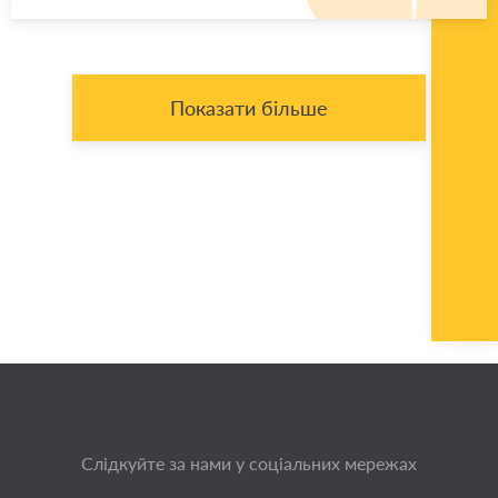
Показати більше
Слідкуйте за нами у соціальних мережах