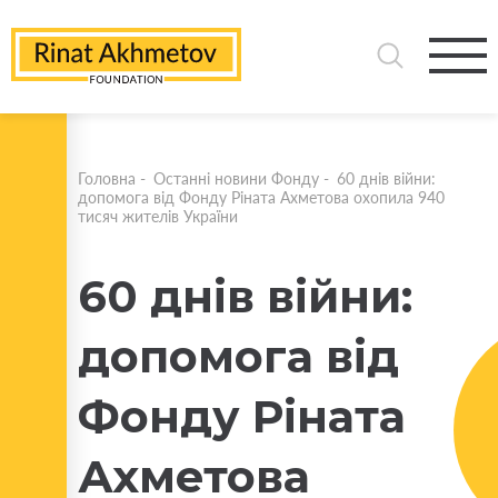
Головна
-
Останні новини Фонду
-
60 днів війни:
допомога від Фонду Ріната Ахметова охопила 940
тисяч жителів України
60 днів війни:
допомога від
Фонду Ріната
Ахметова