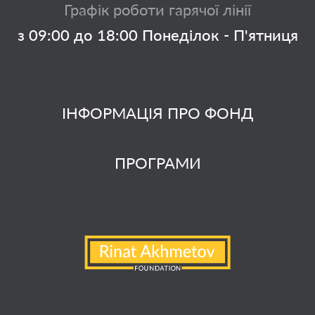
Графік роботи гарячої лінії
з 09:00 до 18:00 Понеділок - П'ятниця
ІНФОРМАЦІЯ ПРО ФОНД
ПРОГРАМИ