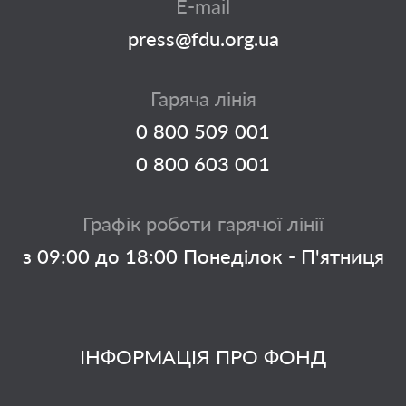
E-mail
press@fdu.org.ua
Гаряча лінія
0 800 509 001
0 800 603 001
Графік роботи гарячої лінії
з 09:00 до 18:00 Понеділок - П'ятниця
ІНФОРМАЦІЯ ПРО ФОНД