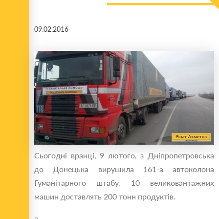
09.02.2016
Сьогодні вранці, 9 лютого, з Дніпропетровська
до Донецька вирушила 161-а автоколона
Гуманітарного штабу. 10 великовантажних
машин доставлять 200 тонн продуктів.