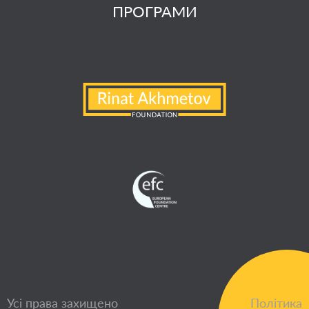
ПРОГРАМИ
Усі права захищено
Політика