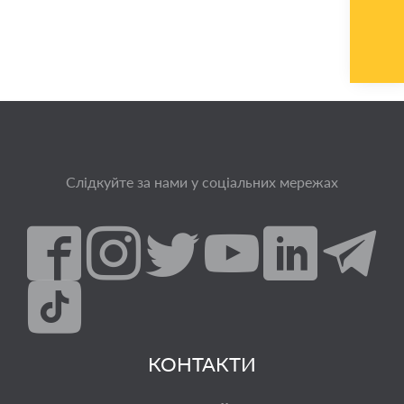
Слідкуйте за нами у соціальних мережах
КОНТАКТИ