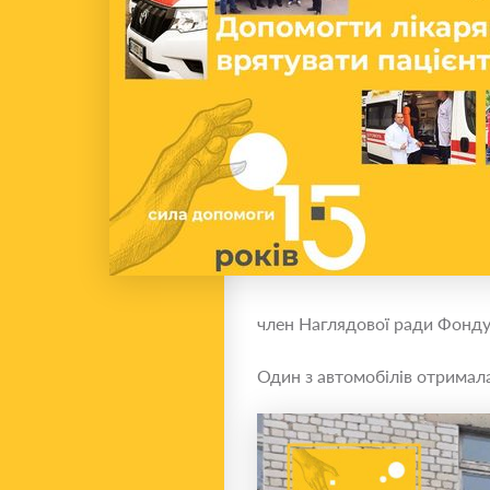
член Наглядової ради Фонду
Один з автомобілів отримал