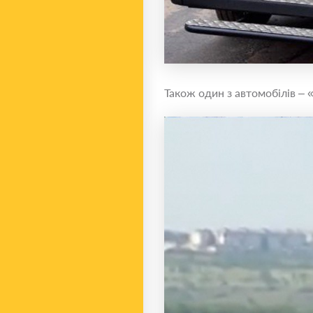
Також один з автомобілів – 