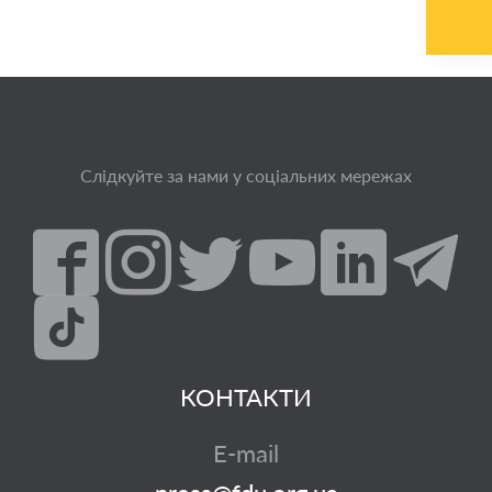
Слідкуйте за нами у соціальних мережах
КОНТАКТИ
E-mail