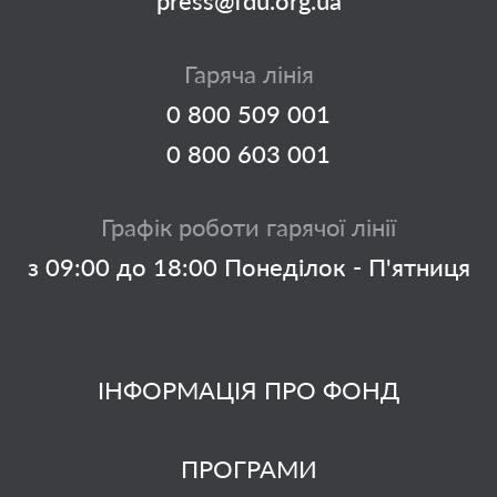
press@fdu.org.ua
Гаряча лінія
0 800 509 001
0 800 603 001
Графік роботи гарячої лінії
з 09:00 до 18:00 Понеділок - П'ятниця
ІНФОРМАЦІЯ ПРО ФОНД
ПРОГРАМИ