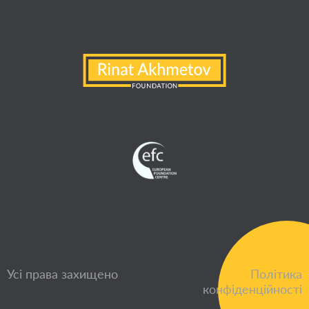
Усі права захищено
Політика
конфіденційності