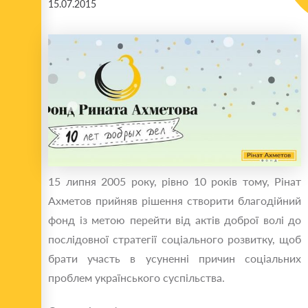
15.07.2015
15 липня 2005 року, рівно 10 років тому, Рінат
Ахметов прийняв рішення створити благодійний
фонд із метою перейти від актів доброї волі до
послідовної стратегії соціального розвитку, щоб
брати участь в усуненні причин соціальних
проблем українського суспільства.